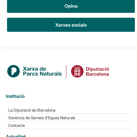
Opina
Xarxes socials
Institució
La Diputació de Barcelona
Gerència de Serveis d'Espais Naturals
Contacte
Actualitat