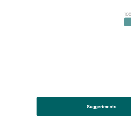
108
Suggeriments