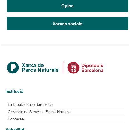
Opina
Xarxes socials
Institució
La Diputació de Barcelona
Gerència de Serveis d'Espais Naturals
Contacte
Actualitat