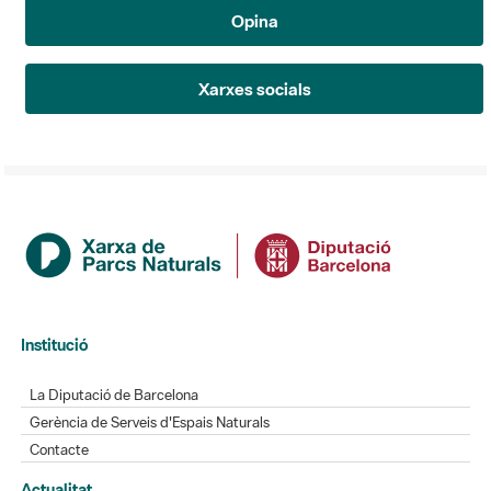
Opina
Xarxes socials
Institució
La Diputació de Barcelona
Gerència de Serveis d'Espais Naturals
Contacte
Actualitat