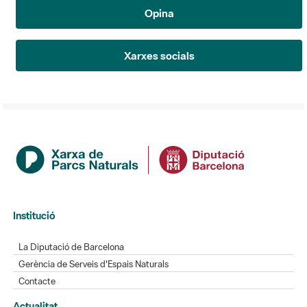
Opina
Xarxes socials
Institució
La Diputació de Barcelona
Gerència de Serveis d'Espais Naturals
Contacte
Actualitat