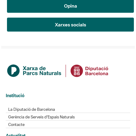
Opina
Xarxes socials
Institució
La Diputació de Barcelona
Gerència de Serveis d'Espais Naturals
Contacte
Actualitat