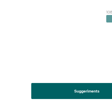
108
Suggeriments