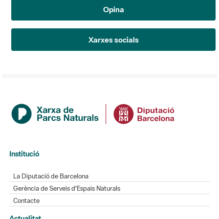
Opina
Xarxes socials
Institució
La Diputació de Barcelona
Gerència de Serveis d'Espais Naturals
Contacte
Actualitat