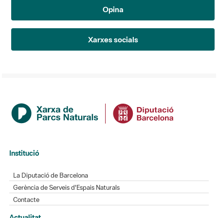
Opina
Xarxes socials
Institució
La Diputació de Barcelona
Gerència de Serveis d'Espais Naturals
Contacte
Actualitat