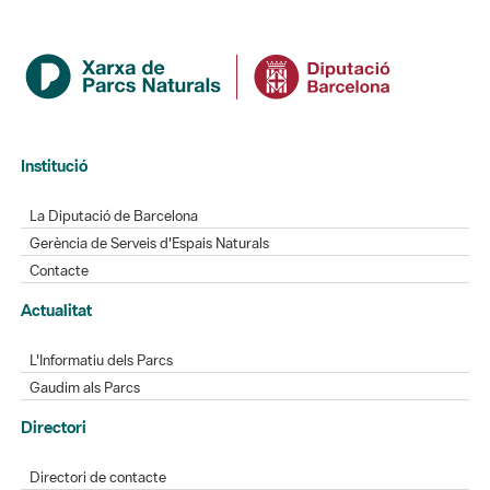
Institució
La Diputació de Barcelona
Gerència de Serveis d'Espais Naturals
Contacte
Actualitat
L'Informatiu dels Parcs
Gaudim als Parcs
Directori
Directori de contacte