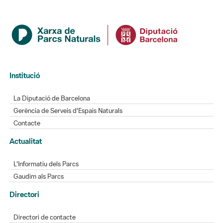
Institució
La Diputació de Barcelona
Gerència de Serveis d'Espais Naturals
Contacte
Actualitat
L'Informatiu dels Parcs
Gaudim als Parcs
Directori
Directori de contacte