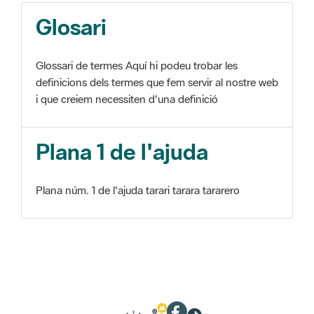
Glosari
Glossari de termes Aquí hi podeu trobar les
definicions dels termes que fem servir al nostre web
i que creiem necessiten d'una definició
Plana 1 de l'ajuda
Plana núm. 1 de l'ajuda tarari tarara tararero