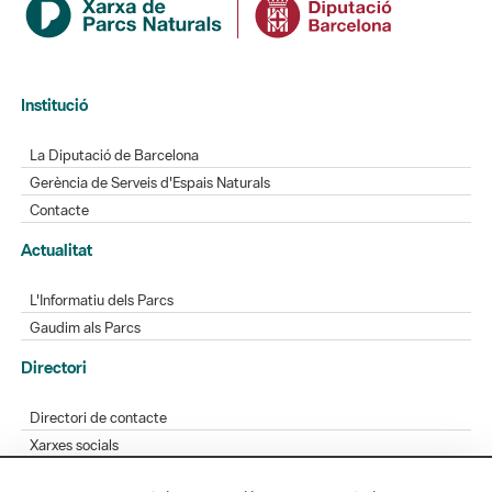
Institució
La Diputació de Barcelona
Gerència de Serveis d'Espais Naturals
Contacte
Actualitat
L'Informatiu dels Parcs
Gaudim als Parcs
Directori
Directori de contacte
Xarxes socials
Aplicacions mòbils