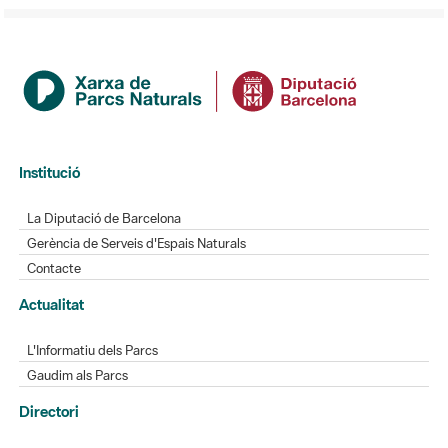
Institució
La Diputació de Barcelona
Gerència de Serveis d'Espais Naturals
Contacte
Actualitat
L'Informatiu dels Parcs
Gaudim als Parcs
Directori