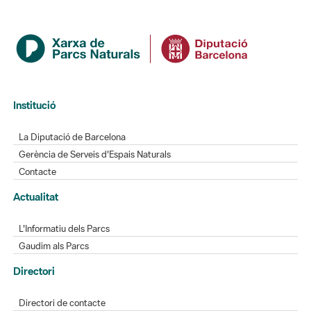
Institució
La Diputació de Barcelona
Gerència de Serveis d'Espais Naturals
Contacte
Actualitat
L'Informatiu dels Parcs
Gaudim als Parcs
Directori
Directori de contacte