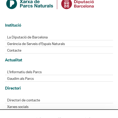
Institució
La Diputació de Barcelona
Gerència de Serveis d'Espais Naturals
Contacte
Actualitat
L'Informatiu dels Parcs
Gaudim als Parcs
Directori
Directori de contacte
Xarxes socials
Aplicacions mòbils