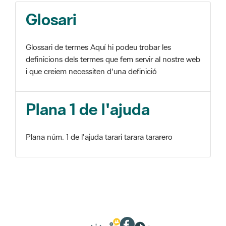
Glosari
Glossari de termes Aquí hi podeu trobar les
definicions dels termes que fem servir al nostre web
i que creiem necessiten d'una definició
Plana 1 de l'ajuda
Plana núm. 1 de l'ajuda tarari tarara tararero