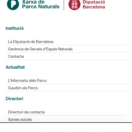
Institució
La Diputació de Barcelona
Gerència de Serveis d'Espais Naturals
Contacte
Actualitat
L'Informatiu dels Parcs
Gaudim als Parcs
Directori
Directori de contacte
Xarxes socials
Aplicacions mòbils