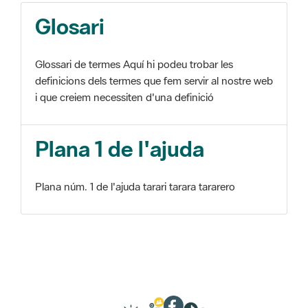
Glosari
Glossari de termes Aquí hi podeu trobar les
definicions dels termes que fem servir al nostre web
i que creiem necessiten d'una definició
Plana 1 de l'ajuda
Plana núm. 1 de l'ajuda tarari tarara tararero