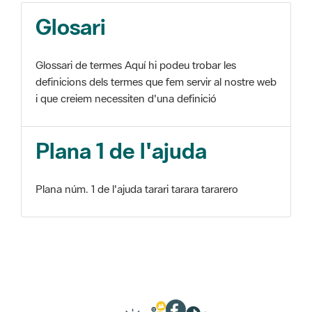
Glosari
Glossari de termes Aquí hi podeu trobar les
definicions dels termes que fem servir al nostre web
i que creiem necessiten d'una definició
Plana 1 de l'ajuda
Plana núm. 1 de l'ajuda tarari tarara tararero