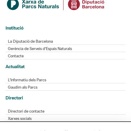
Institució
La Diputació de Barcelona
Gerència de Serveis d'Espais Naturals
Contacte
Actualitat
L'Informatiu dels Parcs
Gaudim als Parcs
Directori
Directori de contacte
Xarxes socials
Aplicacions mòbils