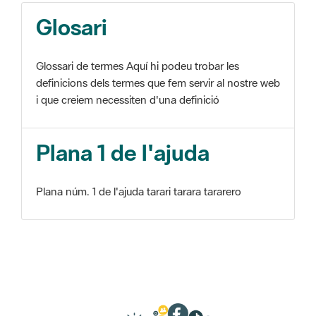
Glosari
Glossari de termes Aquí hi podeu trobar les
definicions dels termes que fem servir al nostre web
i que creiem necessiten d'una definició
Plana 1 de l'ajuda
Plana núm. 1 de l'ajuda tarari tarara tararero