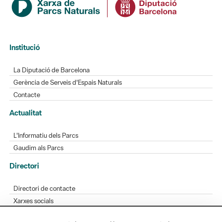
Institució
La Diputació de Barcelona
Gerència de Serveis d'Espais Naturals
Contacte
Actualitat
L'Informatiu dels Parcs
Gaudim als Parcs
Directori
Directori de contacte
Xarxes socials
Aplicacions mòbils