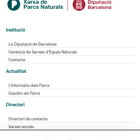
Institució
La Diputació de Barcelona
Gerència de Serveis d'Espais Naturals
Contacte
Actualitat
L'Informatiu dels Parcs
Gaudim als Parcs
Directori
Directori de contacte
Xarxes socials
Aplicacions mòbils