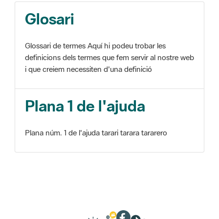
Glosari
Glossari de termes Aquí hi podeu trobar les
definicions dels termes que fem servir al nostre web
i que creiem necessiten d'una definició
Plana 1 de l'ajuda
Plana núm. 1 de l'ajuda tarari tarara tararero