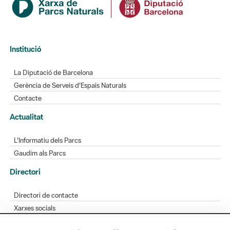
Institució
La Diputació de Barcelona
Gerència de Serveis d'Espais Naturals
Contacte
Actualitat
L'Informatiu dels Parcs
Gaudim als Parcs
Directori
Directori de contacte
Xarxes socials
Aplicacions mòbils