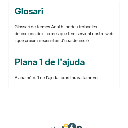
Glosari
Glossari de termes Aquí hi podeu trobar les
definicions dels termes que fem servir al nostre web
i que creiem necessiten d'una definició
Plana 1 de l'ajuda
Plana núm. 1 de l'ajuda tarari tarara tararero