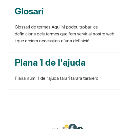
Glosari
Glossari de termes Aquí hi podeu trobar les
definicions dels termes que fem servir al nostre web
i que creiem necessiten d'una definició
Plana 1 de l'ajuda
Plana núm. 1 de l'ajuda tarari tarara tararero