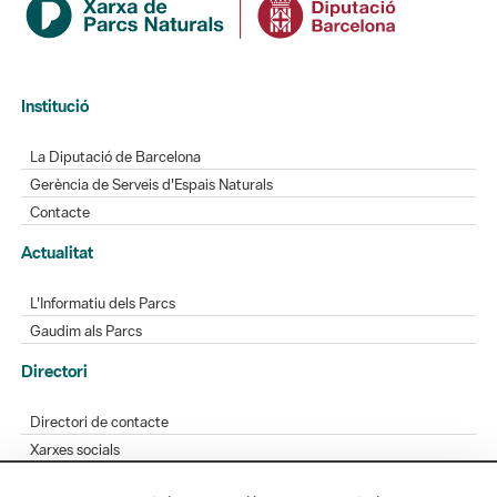
Institució
La Diputació de Barcelona
Gerència de Serveis d'Espais Naturals
Contacte
Actualitat
L'Informatiu dels Parcs
Gaudim als Parcs
Directori
Directori de contacte
Xarxes socials
Aplicacions mòbils