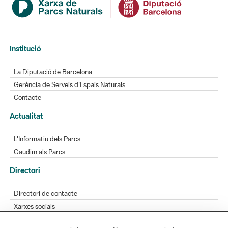
Institució
La Diputació de Barcelona
Gerència de Serveis d'Espais Naturals
Contacte
Actualitat
L'Informatiu dels Parcs
Gaudim als Parcs
Directori
Directori de contacte
Xarxes socials
Aplicacions mòbils