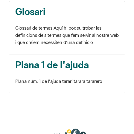
Glosari
Glossari de termes Aquí hi podeu trobar les
definicions dels termes que fem servir al nostre web
i que creiem necessiten d'una definició
Plana 1 de l'ajuda
Plana núm. 1 de l'ajuda tarari tarara tararero