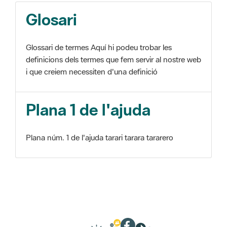
Glosari
Glossari de termes Aquí hi podeu trobar les
definicions dels termes que fem servir al nostre web
i que creiem necessiten d'una definició
Plana 1 de l'ajuda
Plana núm. 1 de l'ajuda tarari tarara tararero