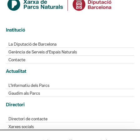
Institució
La Diputació de Barcelona
Gerència de Serveis d'Espais Naturals
Contacte
Actualitat
L'Informatiu dels Parcs
Gaudim als Parcs
Directori
Directori de contacte
Xarxes socials
Aplicacions mòbils