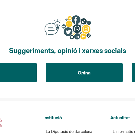
Suggeriments, opinió i xarxes socials
Opina
Institució
Actualitat
La Diputació de Barcelona
L'Informatiu 