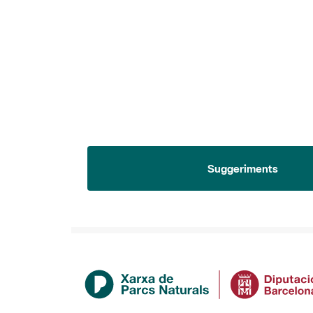
Suggeriments