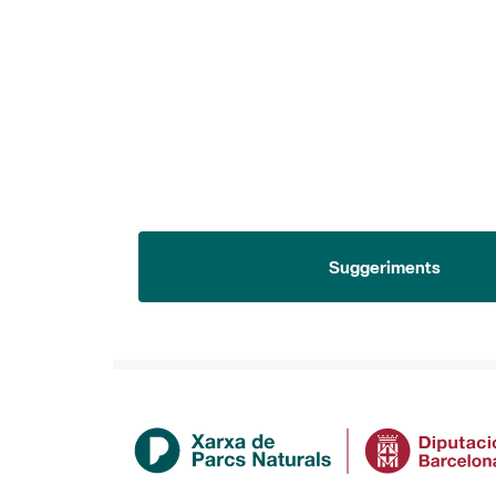
Suggeriments