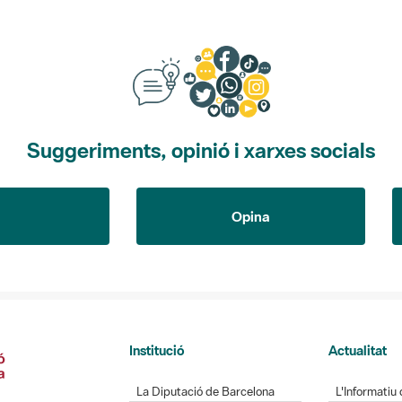
Suggeriments, opinió i xarxes socials
Opina
Institució
Actualitat
La Diputació de Barcelona
L'Informatiu 