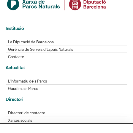
Institució
La Diputació de Barcelona
Gerència de Serveis d'Espais Naturals
Contacte
Actualitat
L'Informatiu dels Parcs
Gaudim als Parcs
Directori
Directori de contacte
Xarxes socials
Aplicacions mòbils