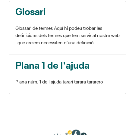
Glosari
Glossari de termes Aquí hi podeu trobar les
definicions dels termes que fem servir al nostre web
i que creiem necessiten d'una definició
Plana 1 de l'ajuda
Plana núm. 1 de l'ajuda tarari tarara tararero