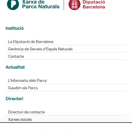
Institució
La Diputació de Barcelona
Gerència de Serveis d'Espais Naturals
Contacte
Actualitat
L'Informatiu dels Parcs
Gaudim als Parcs
Directori
Directori de contacte
Xarxes socials
Aplicacions mòbils