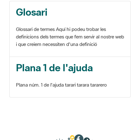
Glosari
Glossari de termes Aquí hi podeu trobar les
definicions dels termes que fem servir al nostre web
i que creiem necessiten d'una definició
Plana 1 de l'ajuda
Plana núm. 1 de l'ajuda tarari tarara tararero