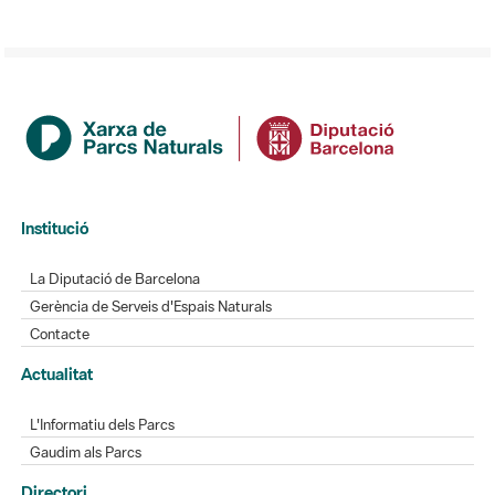
Institució
La Diputació de Barcelona
Gerència de Serveis d'Espais Naturals
Contacte
Actualitat
L'Informatiu dels Parcs
Gaudim als Parcs
Directori