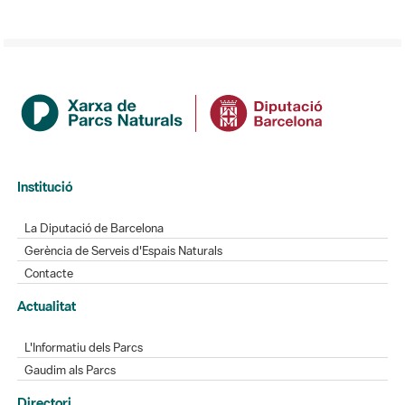
Institució
La Diputació de Barcelona
Gerència de Serveis d'Espais Naturals
Contacte
Actualitat
L'Informatiu dels Parcs
Gaudim als Parcs
Directori