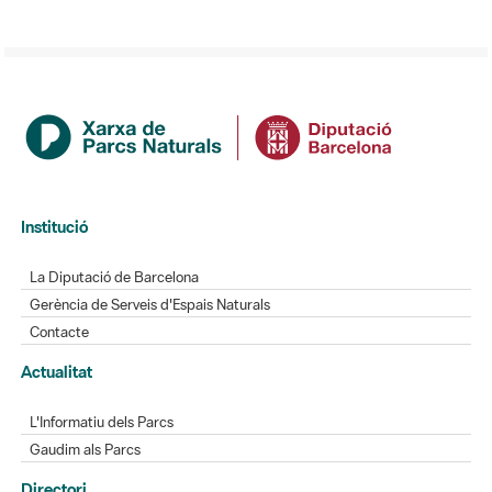
Institució
La Diputació de Barcelona
Gerència de Serveis d'Espais Naturals
Contacte
Actualitat
L'Informatiu dels Parcs
Gaudim als Parcs
Directori