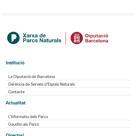
Institució
La Diputació de Barcelona
Gerència de Serveis d'Espais Naturals
Contacte
Actualitat
L'Informatiu dels Parcs
Gaudim als Parcs
Directori