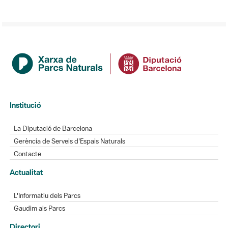
Institució
La Diputació de Barcelona
Gerència de Serveis d'Espais Naturals
Contacte
Actualitat
L'Informatiu dels Parcs
Gaudim als Parcs
Directori