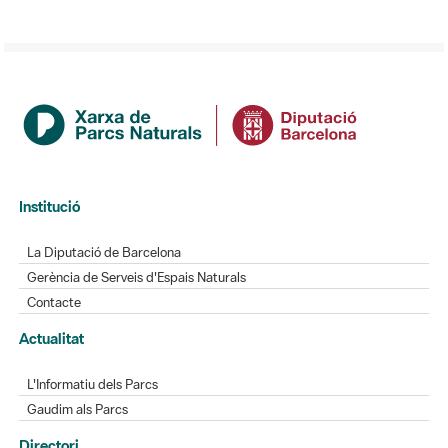
Institució
La Diputació de Barcelona
Gerència de Serveis d'Espais Naturals
Contacte
Actualitat
L'Informatiu dels Parcs
Gaudim als Parcs
Directori