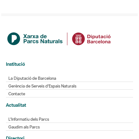
Institució
La Diputació de Barcelona
Gerència de Serveis d'Espais Naturals
Contacte
Actualitat
L'Informatiu dels Parcs
Gaudim als Parcs
Directori