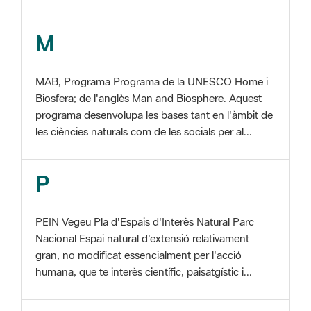
MAB, Programa Programa de la UNESCO Home i
Biosfera; de l'anglès Man and Biosphere. Aquest
programa desenvolupa les bases tant en l'àmbit de
les ciències naturals com de les socials per al...
P
PEIN Vegeu Pla d'Espais d'Interès Natural Parc
Nacional Espai natural d'extensió relativament
gran, no modificat essencialment per l'acció
humana, que te interès científic, paisatgístic i...
S