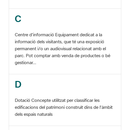
Centre d'informació Equipament dedicat a la
informació dels visitants, que té una exposició
permanent i/o un audiovisual relacionat amb el
parc. Pot comptar amb venda de productes o bé
gestionar...
D
Dotació Concepte utilitzat per classificar les
edificacions del patrimoni construït dins de l'àmbit
dels espais naturals
E