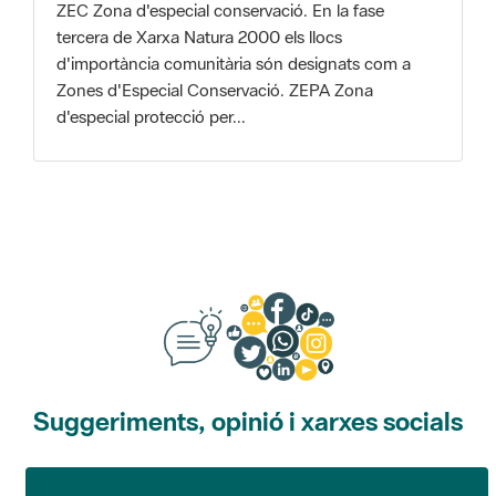
Zones d'Especial Conservació. ZEPA Zona
d'especial protecció per...
Suggeriments, opinió i xarxes socials
Suggeriments