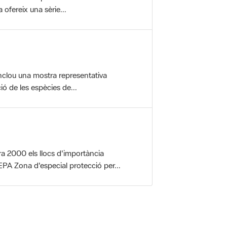
nclou una mostra representativa
ió de les espècies de...
a 2000 els llocs d'importància
PA Zona d'especial protecció per...