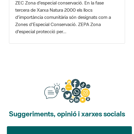
Zones d'Especial Conservació. ZEPA Zona
d'especial protecció per...
Suggeriments, opinió i xarxes socials
Suggeriments