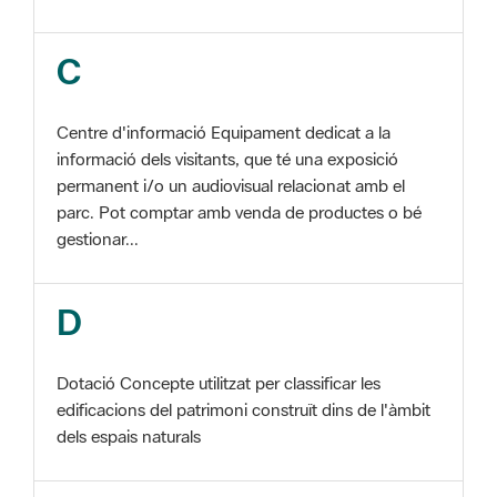
Centre d'informació Equipament dedicat a la
informació dels visitants, que té una exposició
permanent i/o un audiovisual relacionat amb el
parc. Pot comptar amb venda de productes o bé
gestionar...
D
Dotació Concepte utilitzat per classificar les
edificacions del patrimoni construït dins de l'àmbit
dels espais naturals
E