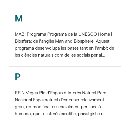
MAB, Programa Programa de la UNESCO Home i
Biosfera; de l'anglès Man and Biosphere. Aquest
programa desenvolupa les bases tant en l'àmbit de
les ciències naturals com de les socials per al...
P
PEIN Vegeu Pla d'Espais d'Interès Natural Parc
Nacional Espai natural d'extensió relativament
gran, no modificat essencialment per l'acció
humana, que te interès científic, paisatgístic i...
S