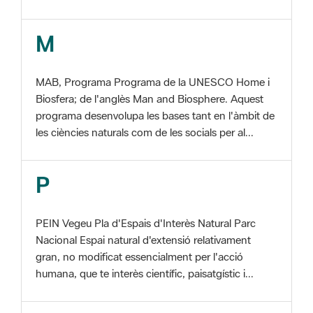
MAB, Programa Programa de la UNESCO Home i
Biosfera; de l'anglès Man and Biosphere. Aquest
programa desenvolupa les bases tant en l'àmbit de
les ciències naturals com de les socials per al...
P
PEIN Vegeu Pla d'Espais d'Interès Natural Parc
Nacional Espai natural d'extensió relativament
gran, no modificat essencialment per l'acció
humana, que te interès científic, paisatgístic i...
S