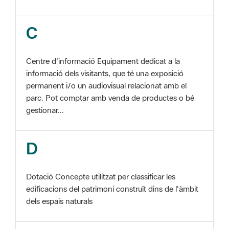
Centre d'informació Equipament dedicat a la
informació dels visitants, que té una exposició
permanent i/o un audiovisual relacionat amb el
parc. Pot comptar amb venda de productes o bé
gestionar...
D
Dotació Concepte utilitzat per classificar les
edificacions del patrimoni construït dins de l'àmbit
dels espais naturals
E