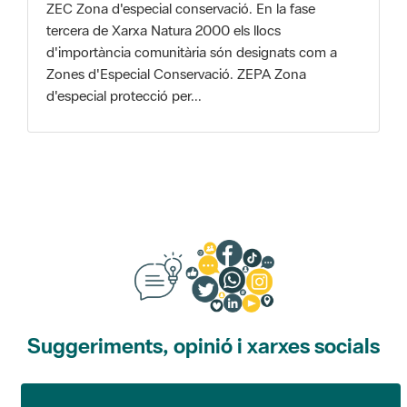
Zones d'Especial Conservació. ZEPA Zona
d'especial protecció per...
Suggeriments, opinió i xarxes socials
Suggeriments