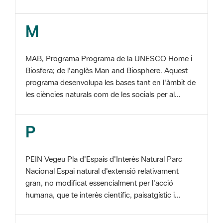
MAB, Programa Programa de la UNESCO Home i
Biosfera; de l'anglès Man and Biosphere. Aquest
programa desenvolupa les bases tant en l'àmbit de
les ciències naturals com de les socials per al...
P
PEIN Vegeu Pla d'Espais d'Interès Natural Parc
Nacional Espai natural d'extensió relativament
gran, no modificat essencialment per l'acció
humana, que te interès científic, paisatgístic i...
S