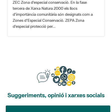
Zones d'Especial Conservació. ZEPA Zona
d'especial protecció per...
Suggeriments, opinió i xarxes socials
Suggeriments