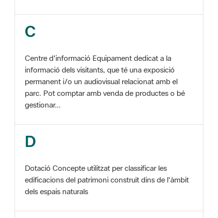
Centre d'informació Equipament dedicat a la
informació dels visitants, que té una exposició
permanent i/o un audiovisual relacionat amb el
parc. Pot comptar amb venda de productes o bé
gestionar...
D
Dotació Concepte utilitzat per classificar les
edificacions del patrimoni construït dins de l'àmbit
dels espais naturals
E