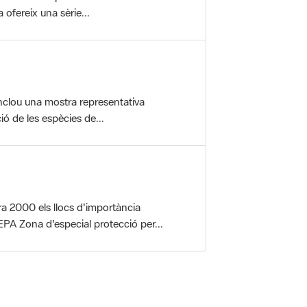
nclou una mostra representativa
ió de les espècies de...
a 2000 els llocs d'importància
PA Zona d'especial protecció per...