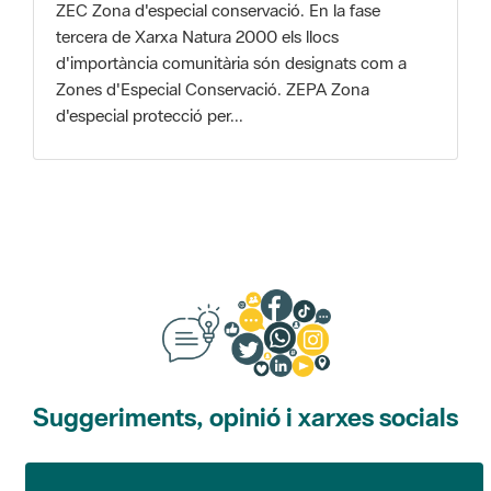
Zones d'Especial Conservació. ZEPA Zona
d'especial protecció per...
Suggeriments, opinió i xarxes socials
Suggeriments