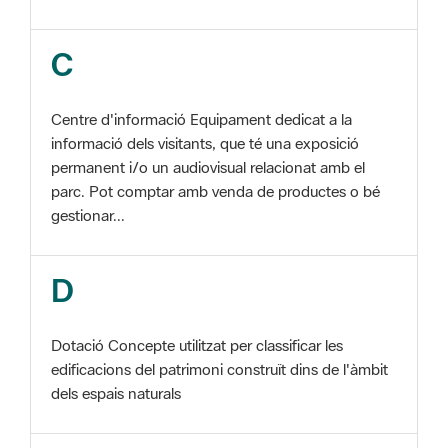
Centre d'informació Equipament dedicat a la
informació dels visitants, que té una exposició
permanent i/o un audiovisual relacionat amb el
parc. Pot comptar amb venda de productes o bé
gestionar...
D
Dotació Concepte utilitzat per classificar les
edificacions del patrimoni construït dins de l'àmbit
dels espais naturals
E