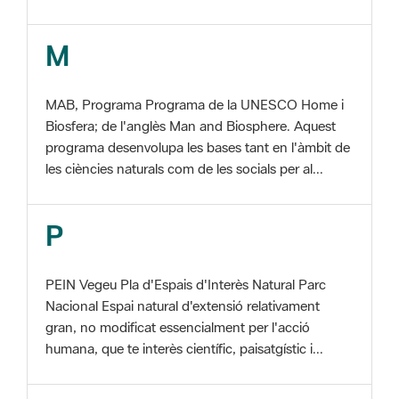
MAB, Programa Programa de la UNESCO Home i
Biosfera; de l'anglès Man and Biosphere. Aquest
programa desenvolupa les bases tant en l'àmbit de
les ciències naturals com de les socials per al...
P
PEIN Vegeu Pla d'Espais d'Interès Natural Parc
Nacional Espai natural d'extensió relativament
gran, no modificat essencialment per l'acció
humana, que te interès científic, paisatgístic i...
S