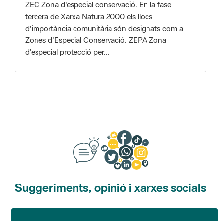
Zones d'Especial Conservació. ZEPA Zona
d'especial protecció per...
Suggeriments, opinió i xarxes socials
Suggeriments