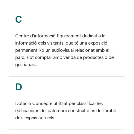
Centre d'informació Equipament dedicat a la
informació dels visitants, que té una exposició
permanent i/o un audiovisual relacionat amb el
parc. Pot comptar amb venda de productes o bé
gestionar...
D
Dotació Concepte utilitzat per classificar les
edificacions del patrimoni construït dins de l'àmbit
dels espais naturals
E