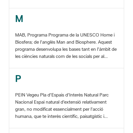
MAB, Programa Programa de la UNESCO Home i
Biosfera; de l'anglès Man and Biosphere. Aquest
programa desenvolupa les bases tant en l'àmbit de
les ciències naturals com de les socials per al...
P
PEIN Vegeu Pla d'Espais d'Interès Natural Parc
Nacional Espai natural d'extensió relativament
gran, no modificat essencialment per l'acció
humana, que te interès científic, paisatgístic i...
S