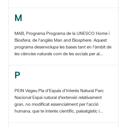
MAB, Programa Programa de la UNESCO Home i
Biosfera; de l'anglès Man and Biosphere. Aquest
programa desenvolupa les bases tant en l'àmbit de
les ciències naturals com de les socials per al...
P
PEIN Vegeu Pla d'Espais d'Interès Natural Parc
Nacional Espai natural d'extensió relativament
gran, no modificat essencialment per l'acció
humana, que te interès científic, paisatgístic i...
S