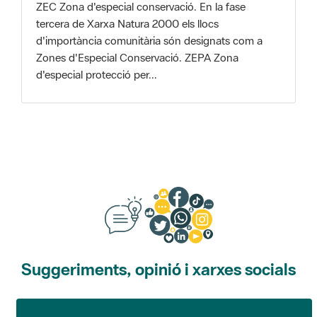
Zones d'Especial Conservació. ZEPA Zona
d'especial protecció per...
Suggeriments, opinió i xarxes socials
Suggeriments