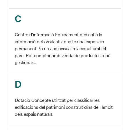
Centre d'informació Equipament dedicat a la
informació dels visitants, que té una exposició
permanent i/o un audiovisual relacionat amb el
parc. Pot comptar amb venda de productes o bé
gestionar...
D
Dotació Concepte utilitzat per classificar les
edificacions del patrimoni construït dins de l'àmbit
dels espais naturals
E