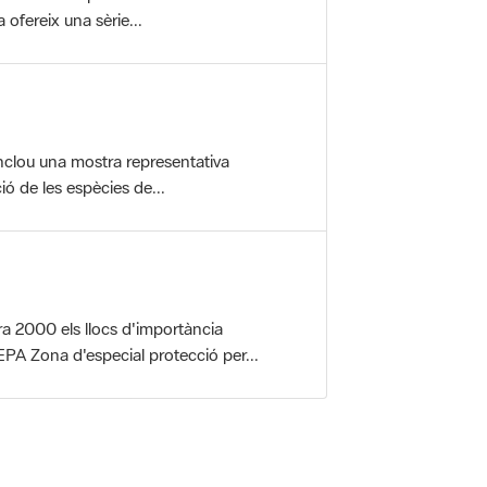
nclou una mostra representativa
ió de les espècies de...
a 2000 els llocs d'importància
PA Zona d'especial protecció per...