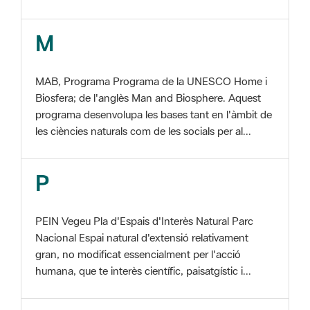
MAB, Programa Programa de la UNESCO Home i
Biosfera; de l'anglès Man and Biosphere. Aquest
programa desenvolupa les bases tant en l'àmbit de
les ciències naturals com de les socials per al...
P
PEIN Vegeu Pla d'Espais d'Interès Natural Parc
Nacional Espai natural d'extensió relativament
gran, no modificat essencialment per l'acció
humana, que te interès científic, paisatgístic i...
S