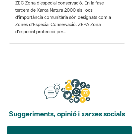
Zones d'Especial Conservació. ZEPA Zona
d'especial protecció per...
Suggeriments, opinió i xarxes socials
Suggeriments