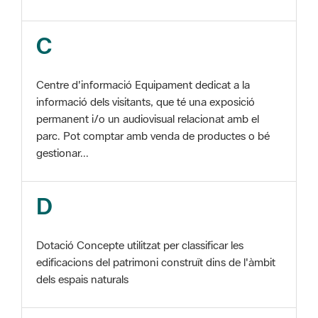
Centre d'informació Equipament dedicat a la
informació dels visitants, que té una exposició
permanent i/o un audiovisual relacionat amb el
parc. Pot comptar amb venda de productes o bé
gestionar...
D
Dotació Concepte utilitzat per classificar les
edificacions del patrimoni construït dins de l'àmbit
dels espais naturals
E