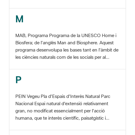
MAB, Programa Programa de la UNESCO Home i
Biosfera; de l'anglès Man and Biosphere. Aquest
programa desenvolupa les bases tant en l'àmbit de
les ciències naturals com de les socials per al...
P
PEIN Vegeu Pla d'Espais d'Interès Natural Parc
Nacional Espai natural d'extensió relativament
gran, no modificat essencialment per l'acció
humana, que te interès científic, paisatgístic i...
S