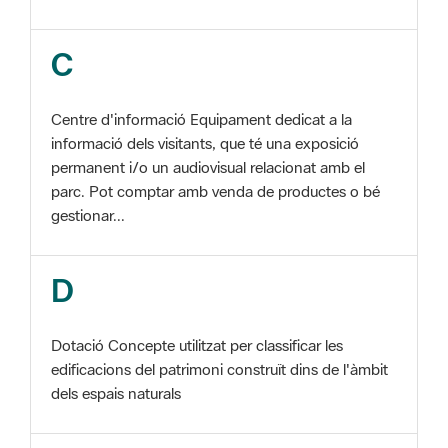
Centre d'informació Equipament dedicat a la
informació dels visitants, que té una exposició
permanent i/o un audiovisual relacionat amb el
parc. Pot comptar amb venda de productes o bé
gestionar...
D
Dotació Concepte utilitzat per classificar les
edificacions del patrimoni construït dins de l'àmbit
dels espais naturals
E