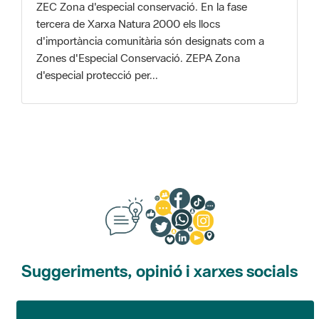
Zones d'Especial Conservació. ZEPA Zona
d'especial protecció per...
Suggeriments, opinió i xarxes socials
Suggeriments