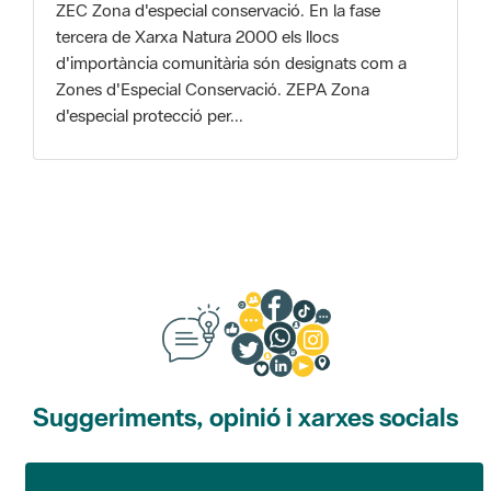
Zones d'Especial Conservació. ZEPA Zona
d'especial protecció per...
Suggeriments, opinió i xarxes socials
Suggeriments