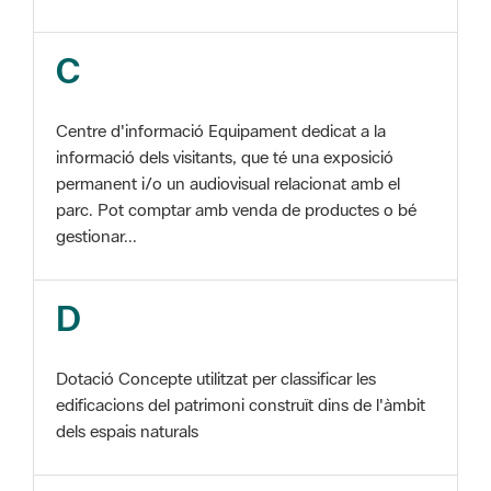
Centre d'informació Equipament dedicat a la
informació dels visitants, que té una exposició
permanent i/o un audiovisual relacionat amb el
parc. Pot comptar amb venda de productes o bé
gestionar...
D
Dotació Concepte utilitzat per classificar les
edificacions del patrimoni construït dins de l'àmbit
dels espais naturals
E