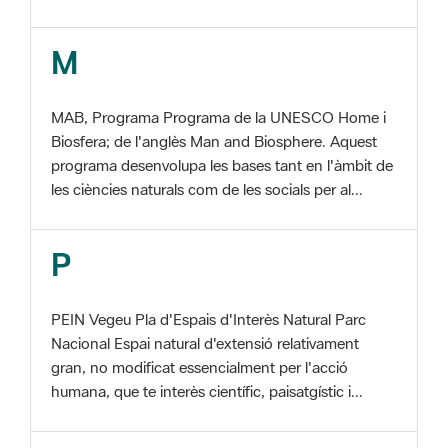
MAB, Programa Programa de la UNESCO Home i
Biosfera; de l'anglès Man and Biosphere. Aquest
programa desenvolupa les bases tant en l'àmbit de
les ciències naturals com de les socials per al...
P
PEIN Vegeu Pla d'Espais d'Interès Natural Parc
Nacional Espai natural d'extensió relativament
gran, no modificat essencialment per l'acció
humana, que te interès científic, paisatgístic i...
S