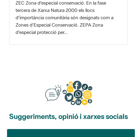
Zones d'Especial Conservació. ZEPA Zona
d'especial protecció per...
Suggeriments, opinió i xarxes socials
Suggeriments