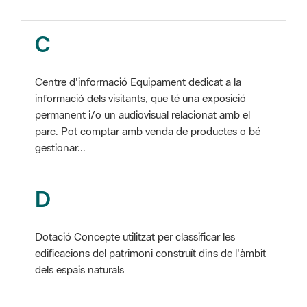
Centre d'informació Equipament dedicat a la
informació dels visitants, que té una exposició
permanent i/o un audiovisual relacionat amb el
parc. Pot comptar amb venda de productes o bé
gestionar...
D
Dotació Concepte utilitzat per classificar les
edificacions del patrimoni construït dins de l'àmbit
dels espais naturals
E