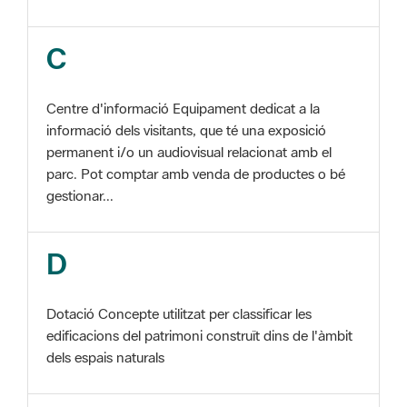
Centre d'informació Equipament dedicat a la
informació dels visitants, que té una exposició
permanent i/o un audiovisual relacionat amb el
parc. Pot comptar amb venda de productes o bé
gestionar...
D
Dotació Concepte utilitzat per classificar les
edificacions del patrimoni construït dins de l'àmbit
dels espais naturals
E