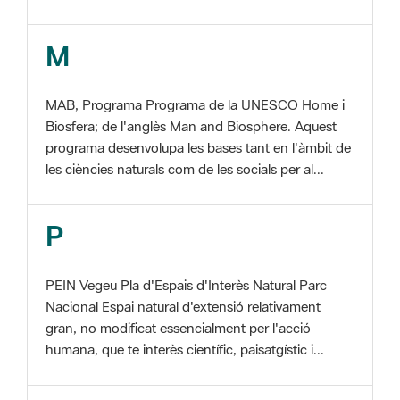
MAB, Programa Programa de la UNESCO Home i
Biosfera; de l'anglès Man and Biosphere. Aquest
programa desenvolupa les bases tant en l'àmbit de
les ciències naturals com de les socials per al...
P
PEIN Vegeu Pla d'Espais d'Interès Natural Parc
Nacional Espai natural d'extensió relativament
gran, no modificat essencialment per l'acció
humana, que te interès científic, paisatgístic i...
S