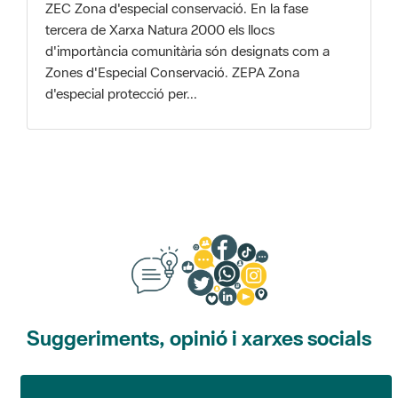
Zones d'Especial Conservació. ZEPA Zona
d'especial protecció per...
Suggeriments, opinió i xarxes socials
Suggeriments