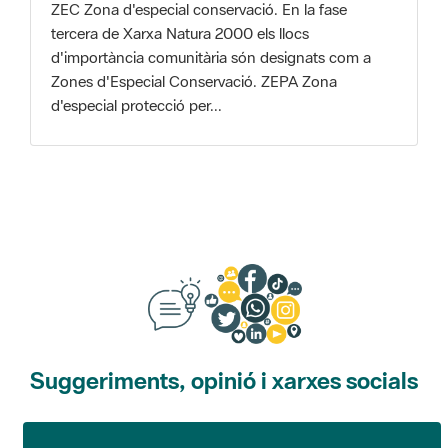
Zones d'Especial Conservació. ZEPA Zona
d'especial protecció per...
Suggeriments, opinió i xarxes socials
Suggeriments