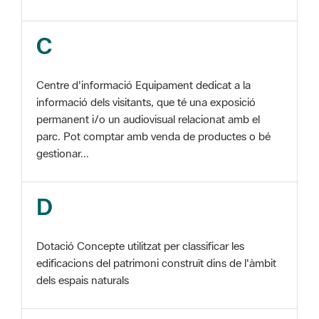
Centre d'informació Equipament dedicat a la
informació dels visitants, que té una exposició
permanent i/o un audiovisual relacionat amb el
parc. Pot comptar amb venda de productes o bé
gestionar...
D
Dotació Concepte utilitzat per classificar les
edificacions del patrimoni construït dins de l'àmbit
dels espais naturals
E