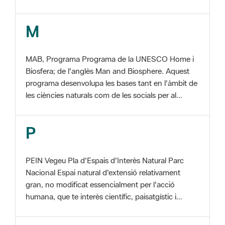
MAB, Programa Programa de la UNESCO Home i
Biosfera; de l'anglès Man and Biosphere. Aquest
programa desenvolupa les bases tant en l'àmbit de
les ciències naturals com de les socials per al...
P
PEIN Vegeu Pla d'Espais d'Interès Natural Parc
Nacional Espai natural d'extensió relativament
gran, no modificat essencialment per l'acció
humana, que te interès científic, paisatgístic i...
S